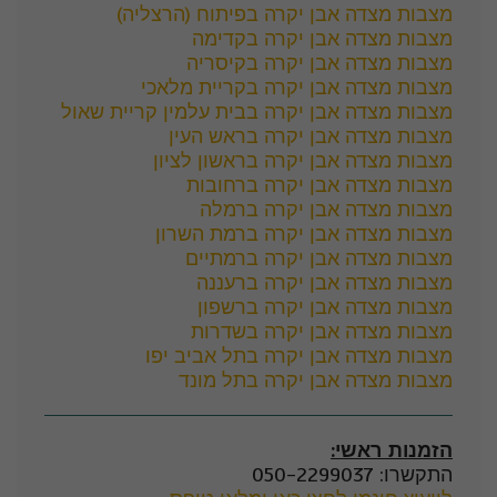
מצבות מצדה אבן יקרה בפיתוח (הרצליה)
מצבות מצדה אבן יקרה בקדימה
מצבות מצדה אבן יקרה בקיסריה
מצבות מצדה אבן יקרה בקריית מלאכי
מצבות מצדה אבן יקרה בבית עלמין קריית שאול
מצבות מצדה אבן יקרה בראש העין
מצבות מצדה אבן יקרה בראשון לציון
מצבות מצדה אבן יקרה ברחובות
מצבות מצדה אבן יקרה ברמלה
מצבות מצדה אבן יקרה ברמת השרון
מצבות מצדה אבן יקרה ברמתיים
מצבות מצדה אבן יקרה ברעננה
מצבות מצדה אבן יקרה ברשפון
מצבות מצדה אבן יקרה בשדרות
מצבות מצדה אבן יקרה בתל אביב יפו
מצבות מצדה אבן יקרה בתל מונד
הזמנות ראשי:
התקשרו: 050-2299037