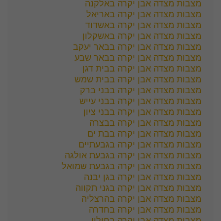
מצבות מצדה אבן יקרה באלקנה
מצבות מצדה אבן יקרה באריאל
מצבות מצדה אבן יקרה באשדוד
מצבות מצדה אבן יקרה באשקלון
מצבות מצדה אבן יקרה בבאר יעקב
מצבות מצדה אבן יקרה בבאר שבע
מצבות מצדה אבן יקרה בבית דגן
מצבות מצדה אבן יקרה בבית שמש
מצבות מצדה אבן יקרה בבני ברק
מצבות מצדה אבן יקרה בבני עייש
מצבות מצדה אבן יקרה בבני ציון
מצבות מצדה אבן יקרה בבצרה
מצבות מצדה אבן יקרה בבת ים
מצבות מצדה אבן יקרה בגבעתיים
מצבות מצדה אבן יקרה בגבעת אולגה
מצבות מצדה אבן יקרה בגבעת שמואל
מצבות מצדה אבן יקרה בגן יבנה
מצבות מצדה אבן יקרה בגני תקווה
מצבות מצדה אבן יקרה בהרצליה
מצבות מצדה אבן יקרה בחדרה
מצבות מצדה אבן יקרה בחולון