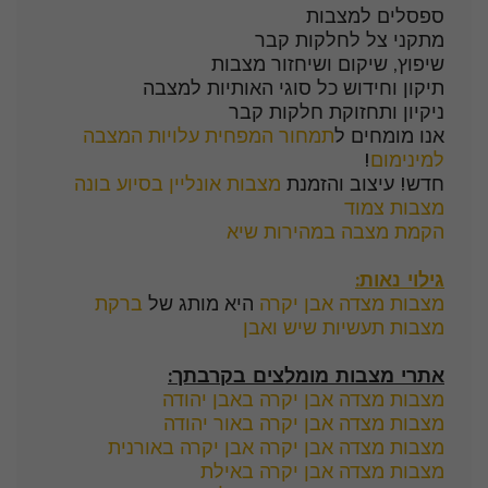
ספסלים למצבות
מתקני צל לחלקות קבר
שיפוץ, שיקום ושיחזור מצבות
תיקון וחידוש כל סוגי האותיות למצבה
ניקיון ותחזוקת חלקות קבר
אנו מומחים ל
תמחור המפחית עלויות המצבה
למינימום
!
חדש! עיצוב והזמנת
מצבות אונליין בסיוע בונה
מצבות צמוד
הקמת מצבה במהירות שיא
גילוי נאות:
מצבות מצדה אבן יקרה
היא מותג של
ברקת
מצבות תעשיות שיש ואבן
אתרי מצבות מומלצים בקרבתך:
מצבות מצדה אבן יקרה באבן יהודה
מצבות מצדה אבן יקרה באור יהודה
מצבות מצדה אבן יקרה אבן יקרה באורנית
מצבות מצדה אבן יקרה באילת