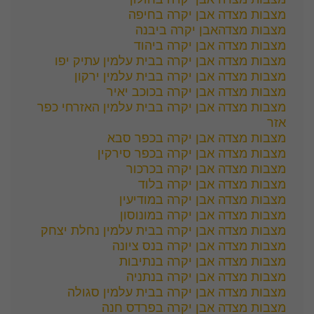
מצבות מצדה אבן יקרה בחיפה
מצבות מצדהאבן יקרה ביבנה
מצבות מצדה אבן יקרה ביהוד
מצבות מצדה אבן יקרה בבית עלמין עתיק יפו
מצבות מצדה אבן יקרה בבית עלמין ירקון
מצבות מצדה אבן יקרה בכוכב יאיר
מצבות מצדה אבן יקרה בבית עלמין האזרחי כפר
אזר
מצבות מצדה אבן יקרה בכפר סבא
מצבות מצדה אבן יקרה בכפר סירקין
מצבות מצדה אבן יקרה בכרכור
מצבות מצדה אבן יקרה בלוד
מצבות מצדה אבן יקרה במודיעין
מצבות מצדה אבן יקרה במונוסון
מצבות מצדה אבן יקרה בבית עלמין נחלת יצחק
מצבות מצדה אבן יקרה בנס ציונה
מצבות מצדה אבן יקרה בנתיבות
מצבות מצדה אבן יקרה בנתניה
מצבות מצדה אבן יקרה בבית עלמין סגולה
מצבות מצדה אבן יקרה בפרדס חנה