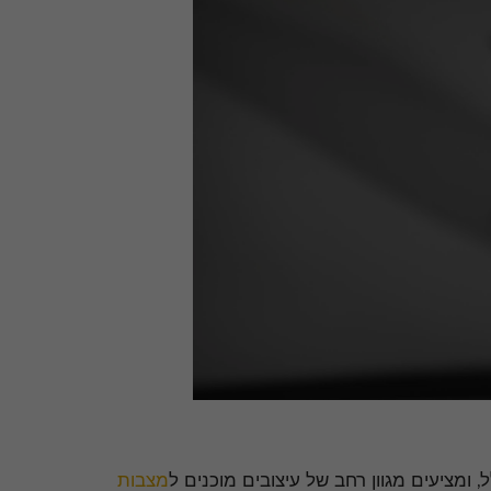
 ומציעים מגוון רחב של עיצובים מוכנים ל
מצבות