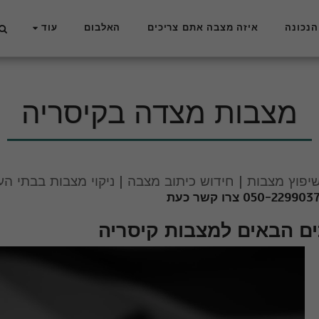
הנכונה
איזה מצבה אתם צריכים
האלבום
עוד
מצבות מצדה בקיסריה
שיפוץ מצבות | חידוש כיתוב מצבה | ניקוי מצבות בבתי הע
ים הבאים למצבות קיסריה