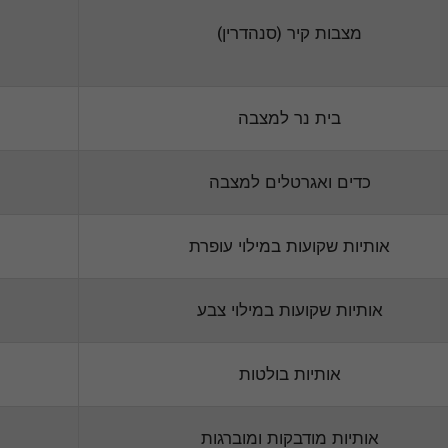
מצבות קיר (סנהדרין)
בית נר למצבה
כדים ואגרטלים למצבה
אותיות שקועות במילוי עופרת
אותיות שקועות במילוי צבע
אותיות בולטות
אותיות מודבקות ומוברגות