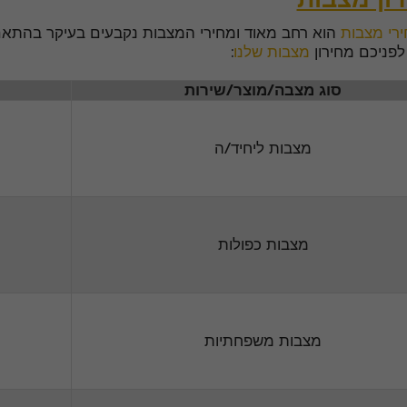
רי מצבות
הוא רחב מאוד ומחירי המצבות נקבעים בעיקר בהתאם
 לפניכם מחירון
מצבות שלנו
:
סוג מצבה/מוצר/שירות
מצבות ליחיד/ה
מצבות כפולות
מצבות משפחתיות