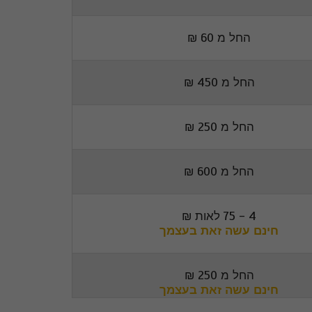
החל מ 60 ₪
החל מ 450 ₪
החל מ 250 ₪
החל מ 600 ₪
4 - 75 לאות ₪
חינם עשה זאת בעצמך
החל מ 250 ₪
חינם עשה זאת בעצמך