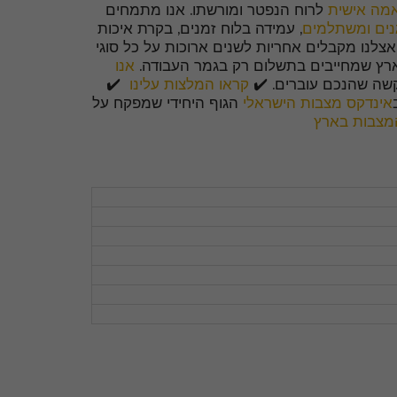
אמה אישית
לרוח הנפטר ומורשתו. אנו מתמחים
גנים ומשתלמים
, עמידה בלוח זמנים, בקרת איכות
 אצלנו מקבלים אחריות לשנים ארוכות על כל סוגי
בארץ שמחייבים בתשלום רק בגמר העבודה.
אנו
קשה שהנכם עוברים. ✔️
קראו המלצות עלינו
✔️
אינדקס מצבות הישראלי
הגוף היחידי שמפקח על
מצבות בארץ