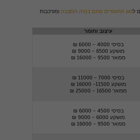
 ל
סוג החומרים מהם בנויה המצבה
ומורכבות
עיצוב וחומר
בסיסי 4000 - 6000 ₪
מושקע 6500 - 9000 ₪
מפואר 9500 - 16000 ₪
בסיסי 7000 - 11000 ₪
מושקע 11500- 16000 ₪
מפואר 16500 - 25000 ₪
בסיסי 4500 - 6000 ₪
מושקע 6000 - 9000 ₪
מפואר 9500 - 16000 ₪