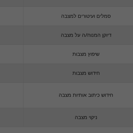
סמלים ועיטורים למצבה
דיוקן המנוח/ה על מצבה
שיפוץ מצבות
חידוש מצבות
חידוש כיתוב אותיות מצבה
ניקוי מצבה