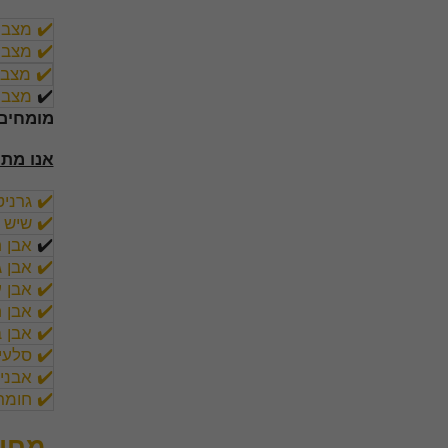
✔️ מצבו
✔️ מצבו
✔️ מצבו
✔️
מצבו
מומחים 
אנו מת
✔️ גרניט
✔️ שיש ט
✔️
אבן ח
✔️ אבן ג
✔️ אבן 
✔️ אבן 
✔️ אבן 
✔️ סלעי
✔️ אבני
✔️ חומר
מחיר