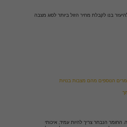
יעזר בנו לקבלת מחיר הזול ביותר לסוג מצבה
חומרים הנוספים מהם מצבות בנויות
ך
חומר הנבחר צריך להיות עמיד, איכותי