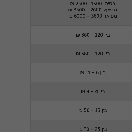
בסיסי 1300 -2500 ₪
מושקע 2600 - 3500 ₪
מפואר 3600 - 6000 ₪
בין 120 - 360 ₪
בין 120 - 360 ₪
בין 6 - 11 ₪
בין 4 - 9 ₪
בין 15 - 50 ₪
בין 25 - 70 ₪