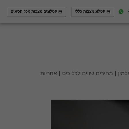
קטלוג מצבות כללי
קטלוגים מצבות מכל הסוגים
למין | מחירים שווים לכל כיס | אחריות