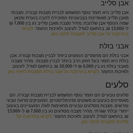
אבן סלייב
אבן סלייב היא חומר נוסף המשמש לבניית מצבות קבורה. מצבות
מאבן סלייב מאופיינות בצבעוניות המזכירה להבה בוערת ומכאן
שמה הנוסף אבן שלהבת. מחיר מצבה מאבן סלייב נע בין 7,000 ₪
ל-13,000 ₪, בהתאם לגודל, לעיצוב ולאיכות החומר.
לקרוא
בהרחבה על אבן סלייב למצבות לחץ/י כאן
אבני בזלת
אבני בזלת הם מחומרים הנפוצים ביותר לבניין מצבות קבורה. אבן
בזלת היא חומר בעל חוזק הרב ביותר לבניין מצבות. מחיר מצבה
מאבני בזלת נע בין 6,000 ₪ ל-20,000 ₪, בהתאם לגודל, לעיצוב
ולאיכות החומר.
לקרוא בהרחבה על אבני בזלת למצבות לחץ/י כאן
סלעים
סלעים טבעיים הם חומר נוסף המשמש לבניית מצבות קבורה. הם
מאופיינים בעיצובים פשוטים ומינימליסטיים, המעניקים מראה טבעי
ומרשים. מצבות מסלעים טבעיים מתאימות לאלו המעוניינים בעיצוב
ייחודי ובלתי שגרתי. מחיר מצבה מסלעים נע בין 7,000 ₪ ל-13,000
₪, בהתאם לגודל, לעיצוב ולאיכות החומר.
לקרוא בהרחבה על
סלעים למצבות לחץ/י כאן