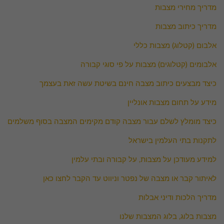
מדריך מחירי מצבות
מדריך כיתוב מצבות
אלבום (קטלוג) מצבות כללי
אלבומים (קטלוגים) מצבות על פי סוגי קבורה
כיצד מבצעים כיתוב מצבה חינם בשיטת עשה זאת בעצמך
מידע על תחום מצבות אונליין
כיצד מומלץ לשלם עבור מצבה קודם מקימים המצבה בסוף משלמים
לתקנות בתי העלמין בישראל
למידע מעודכן על מצבות, על קבורה ובתי עלמין
לאיתור קבר או מצבה של נפטר וניווט עד הקבר לחצו כאן
מדריך הלכות ודיני אבלות
מצבות בלוג, בלוג המצבות שלנו