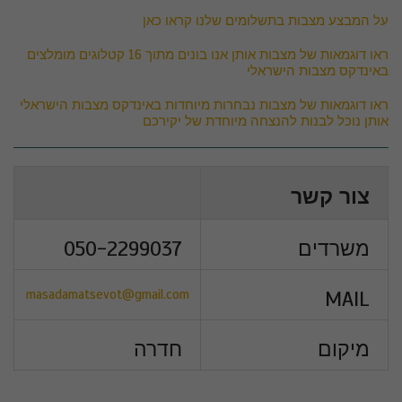
על המבצע מצבות בתשלומים שלנו קראו כאן
ראו דוגמאות של מצבות אותן אנו בונים מתוך 16 קטלוגים מומלצים
באינדקס מצבות הישראלי
ראו דוגמאות של מצבות נבחרות מיוחדות באינדקס מצבות הישראלי
אותן נוכל לבנות להנצחה מיוחדת של יקירכם
צור קשר
משרדים
050-2299037
masadamatsevot@gmail.com
MAIL
מיקום
חדרה