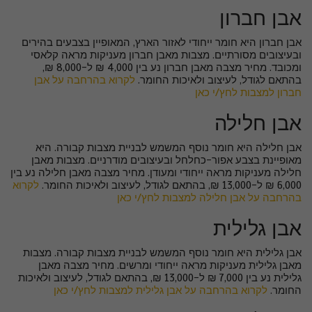
אבן חברון
אבן חברון היא חומר ייחודי לאזור הארץ, המאופיין בצבעים בהירים
ובעיצובים מסורתיים. מצבות מאבן חברון מעניקות מראה קלאסי
ומכובד. מחיר מצבה מאבן חברון נע בין 4,000 ₪ ל-8,000 ₪,
בהתאם לגודל, לעיצוב ולאיכות החומר.
לקרוא בהרחבה על אבן
חברון למצבות לחץ/י כאן
אבן חלילה
אבן חלילה היא חומר נוסף המשמש לבניית מצבות קבורה. היא
מאופיינת בצבע אפור-כחלחל ובעיצובים מודרניים. מצבות מאבן
חלילה מעניקות מראה ייחודי ומעודן. מחיר מצבה מאבן חלילה נע בין
6,000 ₪ ל-13,000 ₪, בהתאם לגודל, לעיצוב ולאיכות החומר.
לקרוא
בהרחבה על אבן חלילה למצבות לחץ/י כאן
אבן גלילית
אבן גלילית היא חומר נוסף המשמש לבניית מצבות קבורה. מצבות
מאבן גלילית מעניקות מראה ייחודי ומרשים. מחיר מצבה מאבן
גלילית נע בין 7,000 ₪ ל-13,000 ₪, בהתאם לגודל, לעיצוב ולאיכות
החומר.
לקרוא בהרחבה על אבן גלילית למצבות לחץ/י כאן