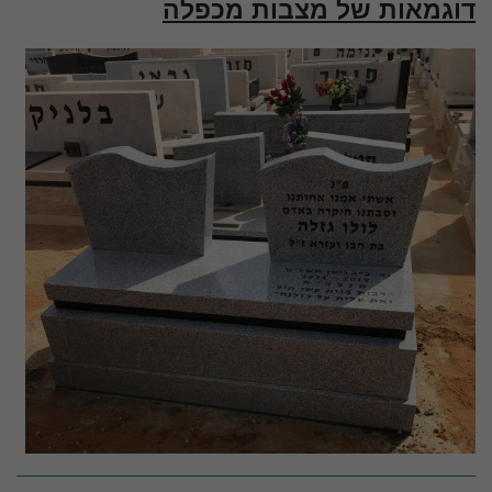
דוגמאות של מצבות מכפלה