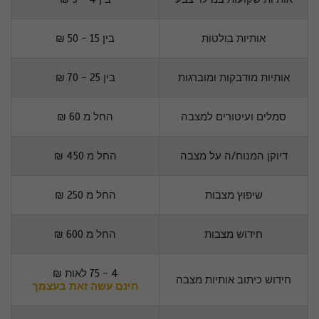
אותיות בולטות
בין 15 - 50 ₪
אותיות מודבקות ומוברגות
בין 25 - 70 ₪
סמלים ועיטורים למצבה
החל מ 60 ₪
דיוקן המנוח/ה על מצבה
החל מ 450 ₪
שיפוץ מצבות
החל מ 250 ₪
חידוש מצבות
החל מ 600 ₪
4 - 75 לאות ₪
חידוש כיתוב אותיות מצבה
חינם עשה זאת בעצמך