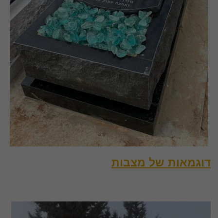
דוגמאות של מצבות