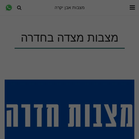
מצבות אבן יקרה
מצבות מצדה בחדרה