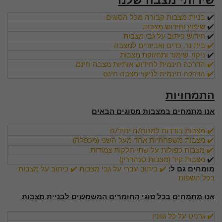
שירותי מצבה שלנו
✔️
בניית מצבות קבורה מכל הסוגים
✔️
שיפוץ וחידוש מצבות
✔️
חידוש כיתוב על גבי מצבות
✔️ בית נר, כדים ואביזרים למצבה
✔️
ניקוי, שימור ותחזוקת מצבות
✔️ הדרכה חינמית לחידוש אותיות מצבה חינם
✔️ הדרכה חינמית לניקוי מצבה חינם
התמחויות
אנו מתמחים במצבות מסוגים הבאים
✔️ מצבות בודדות למנוח/ה יחיד/ה
✔️ מצבות משפחתיות אחד מעל השני (מכפלה)
✔️ מצבות כפולות על שתי חלקות צמודות
✔️
מצבות קיר (מצבות סנהדרין)
מומחים גם ל:
✔️ כיתוב עברי על גבי מצבות
✔️
כיתוב על מצבות
בכל השפות
אנו מתמחים בכל סוגי החומרים המשמשים לבניית מצבות
✔️ גרניט על כל גווניו