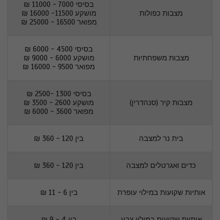
בסיסי 7000 - 11000 ₪
מצבות כפולות
מושקע 11500- 16000 ₪
מפואר 16500 - 25000 ₪
בסיסי 4500 - 6000 ₪
מצבות משפחתיות
מושקע 6000 - 9000 ₪
מפואר 9500 - 16000 ₪
בסיסי 1300 -2500 ₪
מצבות קיר (סנהדרין)
מושקע 2600 - 3500 ₪
מפואר 3600 - 6000 ₪
בית נר למצבה
בין 120 - 360 ₪
כדים ואגרטלים למצבה
בין 120 - 360 ₪
אותיות שקועות במילוי עופרת
בין 6 - 11 ₪
אותיות שקועות במילוי צבע
בין 4 - 9 ₪