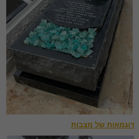
דוגמאות של מצבות