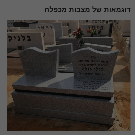
דוגמאות של מצבות מכפלה