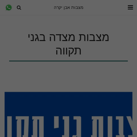
מצבות אבן יקרה
מצבות מצדה בגני
תקווה