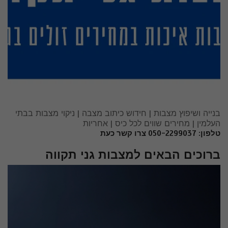
בנייה ושיפוץ מצבות | חידוש כיתוב מצבה | ניקוי מצבות בבתי
העלמין | מחירים שווים לכל כיס | אחריות
טלפון: 050-2299037 צרו קשר כעת
ברוכים הבאים למצבות גני תקווה