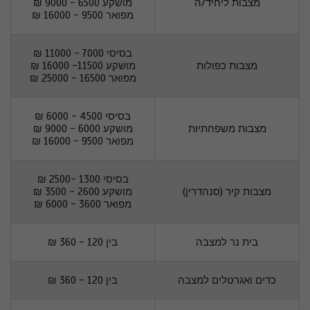
מצבות ליחיד/ה
מושקע 6500 - 9000 ₪
מפואר 9500 - 16000 ₪
בסיסי 7000 - 11000 ₪
מצבות כפולות
מושקע 11500- 16000 ₪
מפואר 16500 - 25000 ₪
בסיסי 4500 - 6000 ₪
מצבות משפחתיות
מושקע 6000 - 9000 ₪
מפואר 9500 - 16000 ₪
בסיסי 1300 -2500 ₪
מצבות קיר (סנהדרין)
מושקע 2600 - 3500 ₪
מפואר 3600 - 6000 ₪
בית נר למצבה
בין 120 - 360 ₪
כדים ואגרטלים למצבה
בין 120 - 360 ₪