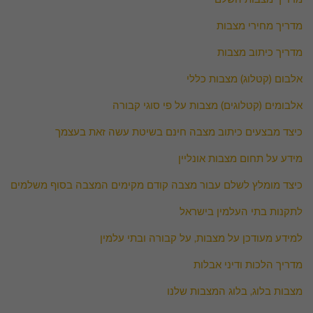
מדריך מחירי מצבות
מדריך כיתוב מצבות
אלבום (קטלוג) מצבות כללי
אלבומים (קטלוגים) מצבות על פי סוגי קבורה
כיצד מבצעים כיתוב מצבה חינם בשיטת עשה זאת בעצמך
מידע על תחום מצבות אונליין
כיצד מומלץ לשלם עבור מצבה קודם מקימים המצבה בסוף משלמים
לתקנות בתי העלמין בישראל
למידע מעודכן על מצבות, על קבורה ובתי עלמין
מדריך הלכות ודיני אבלות
מצבות בלוג, בלוג המצבות שלנו