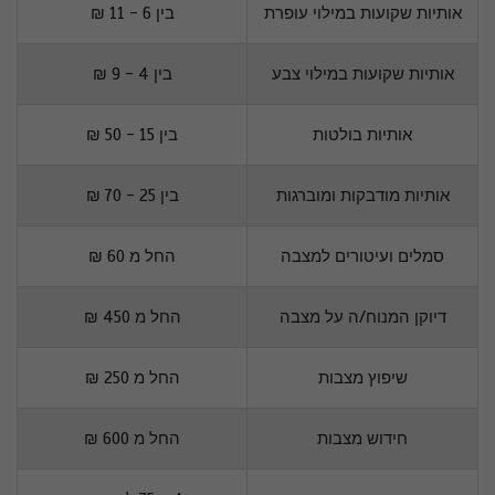
אותיות שקועות במילוי עופרת
בין 6 - 11 ₪
אותיות שקועות במילוי צבע
בין 4 - 9 ₪
אותיות בולטות
בין 15 - 50 ₪
אותיות מודבקות ומוברגות
בין 25 - 70 ₪
סמלים ועיטורים למצבה
החל מ 60 ₪
דיוקן המנוח/ה על מצבה
החל מ 450 ₪
שיפוץ מצבות
החל מ 250 ₪
חידוש מצבות
החל מ 600 ₪