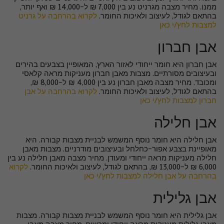
ממנו. מחיר מצבה מגרניט נע בין 7,000 ₪ ל-14,000 ₪ ואף יותר,
בהתאם לגודל, לעיצוב ולאיכות החומר.
לקרוא בהרחבה על גרניט
למצבות לחץ/י כאן
אבן חברון
אבן חברון היא חומר ייחודי לאזור הארץ, המאופיין בצבעים בהירים
ובעיצובים מסורתיים. מצבות מאבן חברון מעניקות מראה קלאסי
ומכובד. מחיר מצבה מאבן חברון נע בין 4,000 ₪ ל-8,000 ₪,
בהתאם לגודל, לעיצוב ולאיכות החומר.
לקרוא בהרחבה על אבן
חברון למצבות לחץ/י כאן
אבן חלילה
אבן חלילה היא חומר נוסף המשמש לבניית מצבות קבורה. היא
מאופיינת בצבע אפור-כחלחל ובעיצובים מודרניים. מצבות מאבן
חלילה מעניקות מראה ייחודי ומעודן. מחיר מצבה מאבן חלילה נע בין
6,000 ₪ ל-13,000 ₪, בהתאם לגודל, לעיצוב ולאיכות החומר.
לקרוא
בהרחבה על אבן חלילה למצבות לחץ/י כאן
אבן גלילית
אבן גלילית היא חומר נוסף המשמש לבניית מצבות קבורה. מצבות