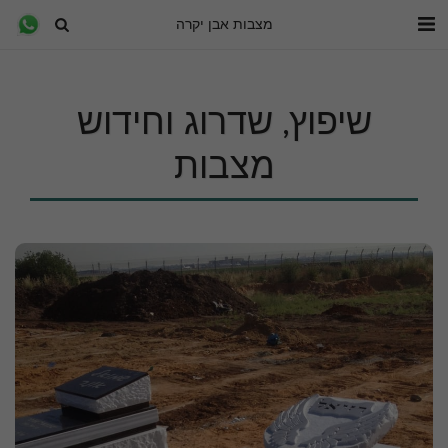
מצבות אבן יקרה
שיפוץ, שדרוג וחידוש
מצבות