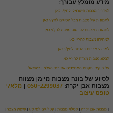
מידע מומלץ עבורך:
למדריך מצבות הישראלי לחץ/י כאן
לתמונות של מצבות מכל הסוגים לחץ/י כאן
לתמונות מצבות לפי סוגי מצבה לחץ/י כאן
למחירון מצבות לחץ/י כאן
למבצע מצבות בהנחה לחץ/י כאן
לבלוג מצבות מצדה לחץ/י כאן
על חוקים ותקנות המחייבים את בתי העלמין בישראל
לסיוע של בונה מצבות מיומן מצוות
מצבות אבן יקרה:
050-2299037
|
מלא/י
טופס עיצוב
|
מצבות אבן יקרה
|
קטלוג מצבות
|
קטלוגים לפי סוג
|
שיפוץ מצבה
|