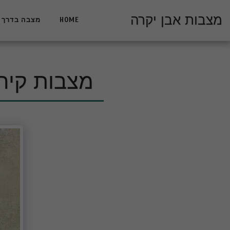
מצבות אבן יקרה
HOME
מצבה בדרך 
מצבות קיר 