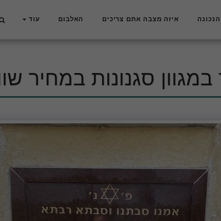
הנכונה
איזה מצבה אתם צריכים
האלבום
עוד
במגוון סגנונות במחיר שוו