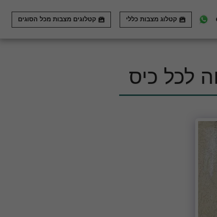
קטלוג מצבות כללי
קטלוגים מצבות מכל הסוגים
ה לכל כיס