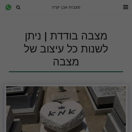
מצבות אבן יקרה
מצבה בודדת | ניתן
לשנות כל עיצוב של
מצבה