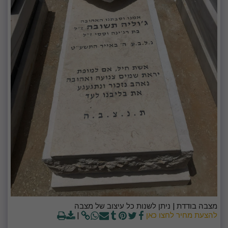
מצבה בודדת | ניתן לשנות כל עיצוב של מצבה
להצעת מחיר לחצו כאן