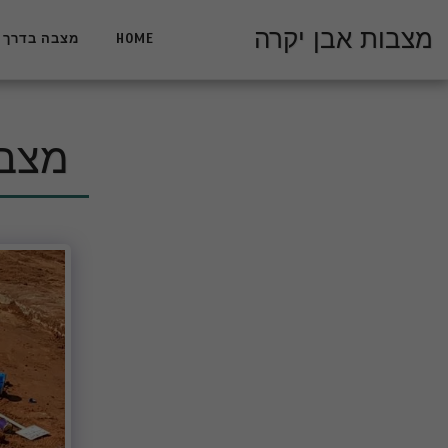
מצבות אבן יקרה
HOME
מצבה בדרך 
מצבה