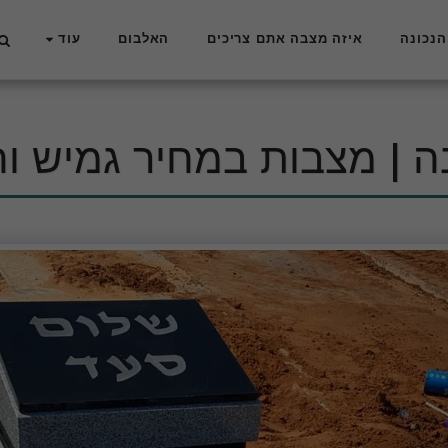
הנכונה
איזה מצבה אתם צריכים
האלבום
עוד
 | מצבות במחיר גמיש ו