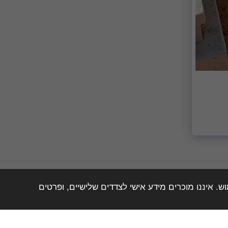
. איננו מוכרים מידע אישי לצדדים שלישיים, ופרטים
מדריך מצבות הישראלי
מחירון שירותי מצבות
עוד