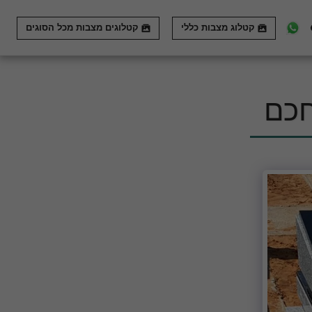
קטלוג מצבות כללי
קטלוגים מצבות מכל הסוגים
חכם