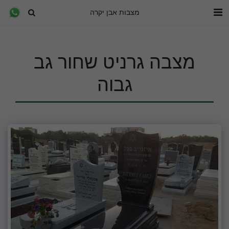
מצבות אבן יקרה
מצבה גרניט שחור גב
גבוה