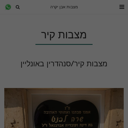
מצבות אבן יקרה
מצבות קיר
מצבות קיר/סנהדרין באונליין