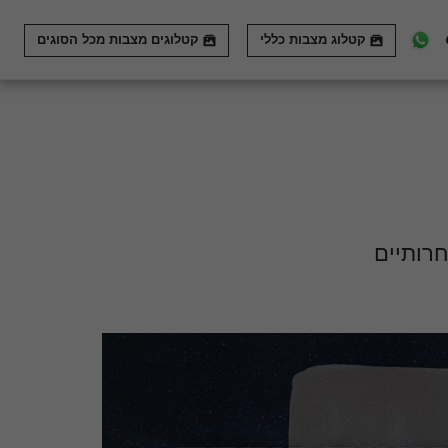
קטלוג מצבות כללי
קטלוגים מצבות מכל הסוגים
רותיים