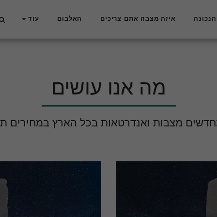
הנכונה
איזה מצבה אתם צריכים
האלבום
עוד
מה אנו עושים
מחדשים מצבות ואנדרטאות בכל הארץ במחירים תח