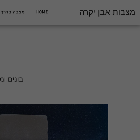
מצבות אבן יקרה
HOME
מצבה בדרך 
בונים ו